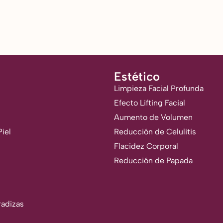
Estético
Limpieza Facial Profunda
Efecto Lifting Facial
Aumento de Volumen
iel
Reducción de Celulitis
Flacidez Corporal
Reducción de Papada
adizas