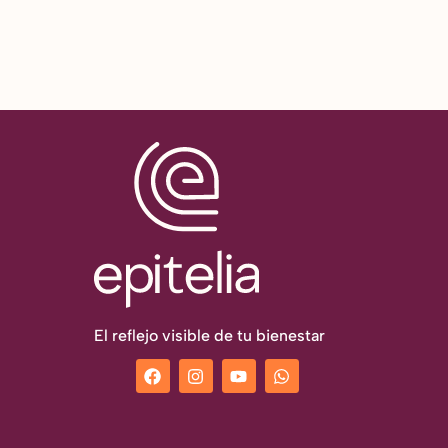
El reflejo visible de tu bienestar