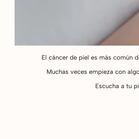
El cáncer de piel es más común de
Muchas veces empieza con algo 
Escucha a tu pi