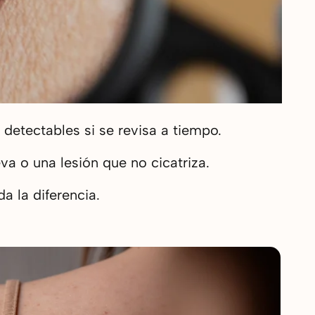
detectables si se revisa a tiempo.
 o una lesión que no cicatriza.
a la diferencia.