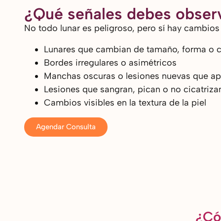
¿Qué señales debes observ
No todo lunar es peligroso, pero sí hay cambios 
Lunares que cambian de tamaño, forma o c
Bordes irregulares o asimétricos
Manchas oscuras o lesiones nuevas que ap
Lesiones que sangran, pican o no cicatriza
Cambios visibles en la textura de la piel
Agendar Consulta
¿Có