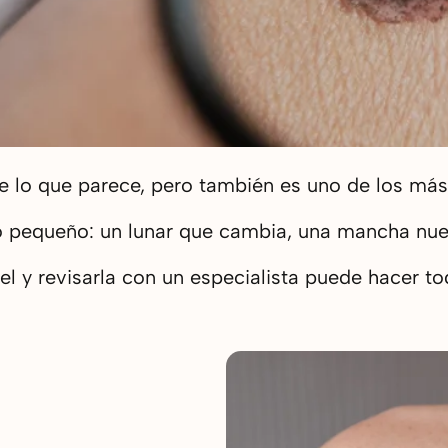
 lo que parece, pero también es uno de los más 
pequeño: un lunar que cambia, una mancha nueva
el y revisarla con un especialista puede hacer tod