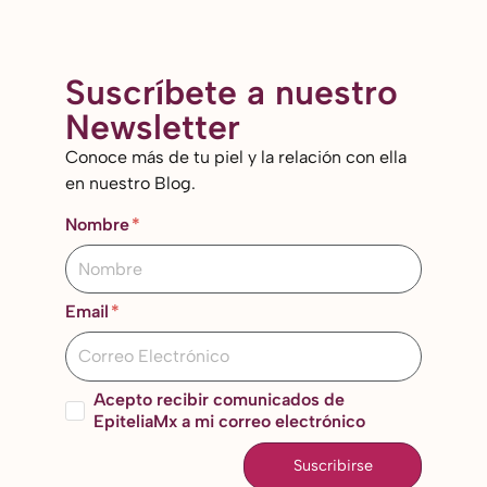
Suscríbete a nuestro
Newsletter
Conoce más de tu piel y la relación con ella
en nuestro Blog.
Nombre
Email
Acepto recibir comunicados de
EpiteliaMx a mi correo electrónico
Suscribirse