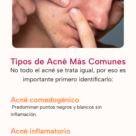
Tipos de Acné Más Comunes
No todo el acné se trata igual, por eso es
importante primero identificarlo:
Acné comedogénico
Predominan puntos negros y blancos sin
inflamación.
Acné inflamatorio