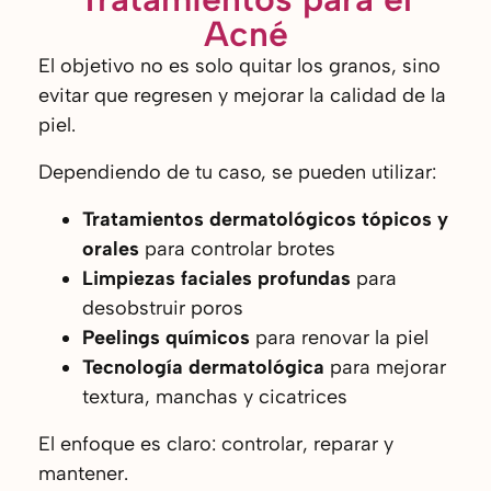
Acné
El objetivo no es solo quitar los granos, sino
evitar que regresen y mejorar la calidad de la
piel.
Dependiendo de tu caso, se pueden utilizar:
Tratamientos dermatológicos tópicos y
orales
para controlar brotes
Limpiezas faciales profundas
para
desobstruir poros
Peelings químicos
para renovar la piel
Tecnología dermatológica
para mejorar
textura, manchas y cicatrices
El enfoque es claro: controlar, reparar y
mantener.