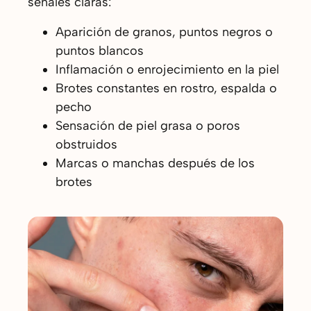
señales claras:
Aparición de granos, puntos negros o
puntos blancos
Inflamación o enrojecimiento en la piel
Brotes constantes en rostro, espalda o
pecho
Sensación de piel grasa o poros
obstruidos
Marcas o manchas después de los
brotes