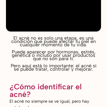
El acné no es solo una etapa, es una
condición que puede afectar tu piel en
cualquier momento de tu vida.
Puede aparecer por hormonas, estrés,
genética o incluso por usar productos
que no son para ti.
Pero aquí está lo importante: el acné sí
se puede tratar, controlar y mejorar.
¿Cómo identificar el
acné?
El acné no siempre se ve igual, pero hay