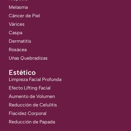
Melasma
Cáncer de Piel
Várices
Caspa
Dermatitis
Rosácea
Uñas Quebradizas
Estético
Limpieza Facial Profunda
Efecto Lifting Facial
Aumento de Volumen
Reducción de Celulitis
Flacidez Corporal
Reducción de Papada