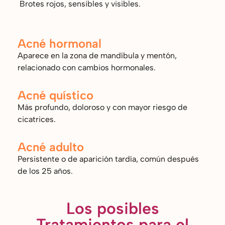
Brotes rojos, sensibles y visibles.
Acné hormonal
Aparece en la zona de mandíbula y mentón,
relacionado con cambios hormonales.
Acné quístico
Más profundo, doloroso y con mayor riesgo de
cicatrices.
Acné adulto
Persistente o de aparición tardía, común después
de los 25 años.
Los posibles
Tratamientos para el