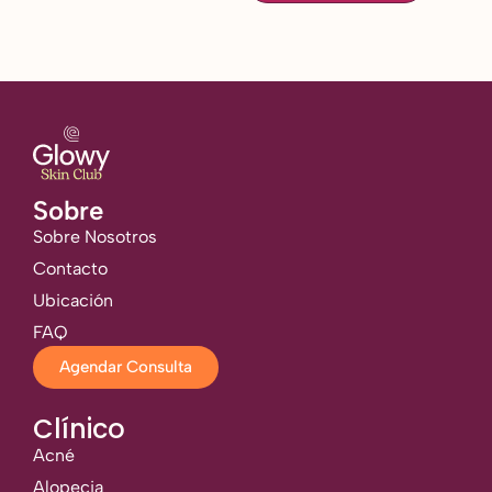
Sobre
Sobre Nosotros
Contacto
Ubicación
FAQ
Agendar Consulta
Clínico
Acné
Alopecia