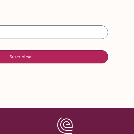
Suscribirse