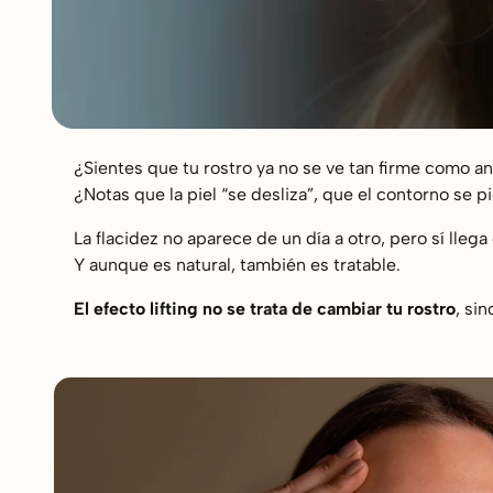
¿Sientes que tu rostro ya no se ve tan firme como a
¿Notas que la piel “se desliza”, que el contorno se
La flacidez no aparece de un día a otro, pero sí lle
Y aunque es natural, también es tratable.
El efecto lifting no se trata de cambiar tu rostro
, si